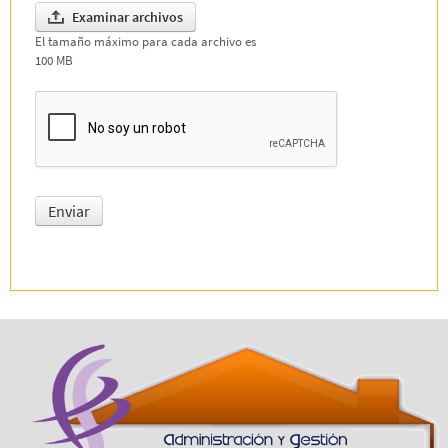
Examinar archivos
El tamaño máximo para cada archivo es
100 MB
Enviar