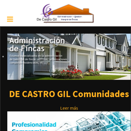
DE CASTRO GIL Comunidades
Leer más