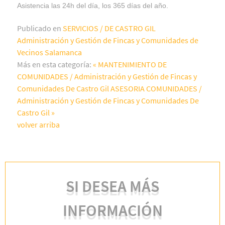
Asistencia las 24h del día, los 365 días del año.
Publicado en
SERVICIOS / DE CASTRO GIL
Administración y Gestión de Fincas y Comunidades de
Vecinos Salamanca
Más en esta categoría:
« MANTENIMIENTO DE
COMUNIDADES / Administración y Gestión de Fincas y
Comunidades De Castro Gil
ASESORIA COMUNIDADES /
Administración y Gestión de Fincas y Comunidades De
Castro Gil »
volver arriba
SI DESEA MÁS
INFORMACIÓN