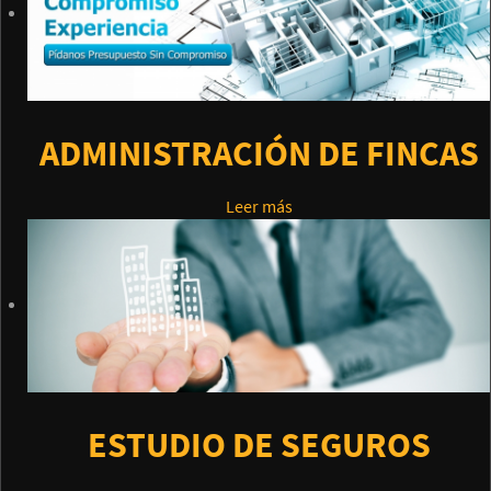
ADMINISTRACIÓN DE FINCAS
Leer más
ESTUDIO DE SEGUROS