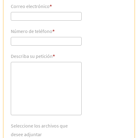
Correo electrónico
Número de teléfono
Describa su petición
Seleccione los archivos que
desee adjuntar