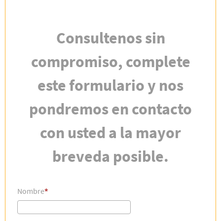
Consultenos sin
compromiso, complete
este formulario y nos
pondremos en contacto
con usted a la mayor
breveda posible.
Nombre