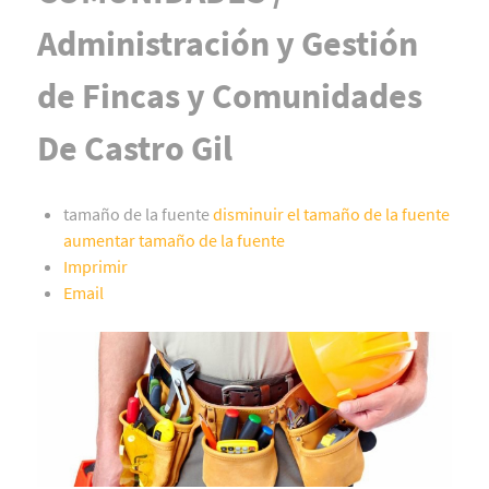
Administración y Gestión
de Fincas y Comunidades
De Castro Gil
tamaño de la fuente
disminuir el tamaño de la fuente
aumentar tamaño de la fuente
Imprimir
Email